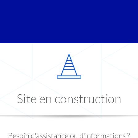
Site en construction
Besoin d'assistance ou d'informations ?