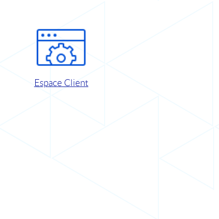
Espace Client