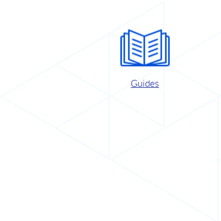
Guides