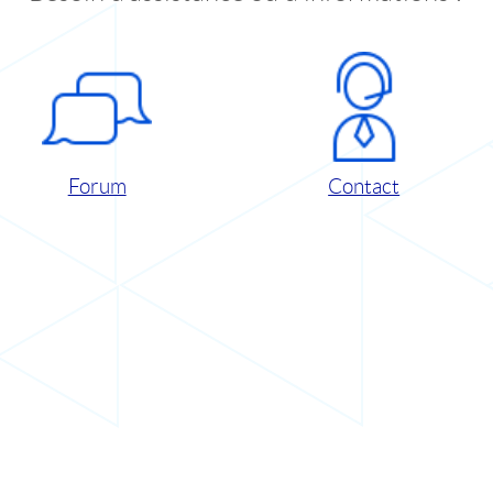
Forum
Contact